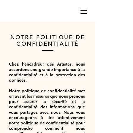
NOTRE POLITIQUE DE
CONFIDENTIALITÉ
Chez l'encadreur des Artistes, nous
accordons une grande importance à la
confidentialité et à la protection des
données.
Notre politique de confidentialité met
en avant les mesures que nous prenons
pour assurer la sécurité et la
confidentialité des informations que
vous partagez avec nous. Nous vous
encourageons à lire attentivement
notre politique de confidentialité pour
comprendre comment nous